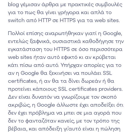
blog γέμισαν άρθρα με πρακτικές συμβουλές
για το πως θα γίνει γρήγορα και απλά το
switch από HTTP σε HTTPS για τα web sites.
Πολλοί επίσης αναρωτήθηκαν γιατί η Google,
εντελώς ξαφνικά, ουσιαστικά καθοδήγησε την
εγκατάσταση του HTTPS σε όσο περισσότερα
web sites ήταν αυτό εφικτό κι αν κρύβεται
κάτι πίσω από αυτό. Υπήρχαν απορίες για το
αν η Google θα ξεκινήσει να πουλάει SSL
certificates, ή αν θα τα δίνει δωρεάν ή θα
προτείνει κάποιους SSL certificates providers.
Δεν είναι δυνατόν να γνωρίζουμε τον σκοπό
ακριβώς, η Google άλλωστε έχει αποδείξει ότι
δεν έχει πρόβλημα να μπει σε μια αγορά που
δεν το φανταζόταν κανείς, με τον τρόπο της
βέβαια, και απόδειξη γι’αυτό είναι η πώληση