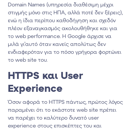
Domain Names (υπηρεσία διαθέσιμη μέχρι
στιγμής μόνο στις ΗΠΑ, αλλά ποτέ δεν ξέρεις),
ενώ η ίδια περίπου καθοδήγηση και σχεδόν
πλέον εξαναγκασμός ακολουθήθηκε και για
το web performance. H Google άρχισε να
μιλά γι’αυτό όταν κανείς απολύτως δεν
ενδιαφερόταν για το πόσο γρήγορα φορτώνει
το web site του.
HTTPS και User
Experience
Όσον αφορά το HTTPS πάντως, πρώτος λόγος
παραμένει ότι το εκάστοτε web site πρέπει
να παρέχει το καλύτερο δυνατό user
experience στους επισκέπτες του και