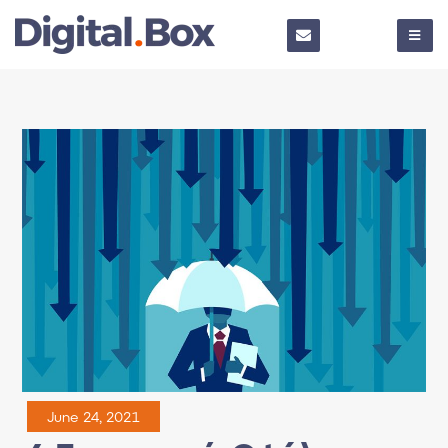
June 24, 2021