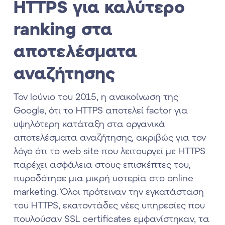
HTTPS για καλύτερο
ranking στα
αποτελέσματα
αναζήτησης
Τον Ιούνιο του 2015, η ανακοίνωση της
Google, ότι το HTTPS αποτελεί factor για
υψηλότερη κατάταξη στα οργανικά
αποτελέσματα αναζήτησης, ακριβώς για τον
λόγο ότι το web site που λειτουργεί με HTTPS
παρέχει ασφάλεια στους επισκέπτες του,
πυροδότησε μια μικρή υστερία στο online
marketing. Όλοι πρότειναν την εγκατάσταση
του HTTPS, εκατοντάδες νέες υπηρεσίες που
πουλούσαν SSL certificates εμφανίστηκαν, τα