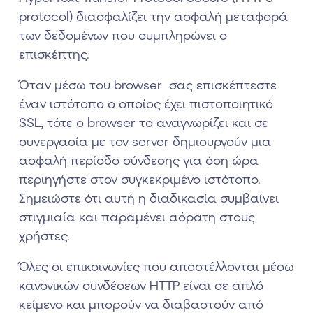
protocol) διασφαλίζει την ασφαλή μεταφορά
των δεδομένων που συμπληρώνει ο
επισκέπτης.
Όταν μέσω του browser σας επισκέπτεστε
έναν ιστότοπο ο οποίος έχει πιστοποιητικό
SSL, τότε ο browser το αναγνωρίζει και σε
συνεργασία με τον server δημιουργούν μια
ασφαλή περίοδο σύνδεσης για όση ώρα
περιηγήστε στον συγκεκριμένο ιστότοπο.
Σημειώστε ότι αυτή η διαδικασία συμβαίνει
στιγμιαία και παραμένει αόρατη στους
χρήστες.
Όλες οι επικοινωνίες που αποστέλλονται μέσω
κανονικών συνδέσεων HTTP είναι σε απλό
κείμενο και μπορούν να διαβαστούν από