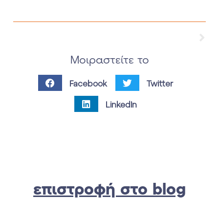
Moιραστείτε το
Facebook
Twitter
LinkedIn
επιστροφή στο blog