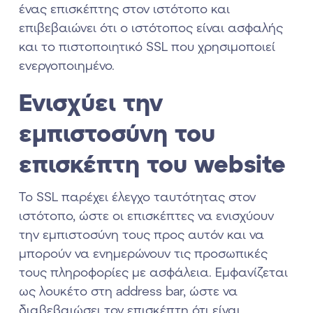
ένας επισκέπτης στον ιστότοπο και
επιβεβαιώνει ότι ο ιστότοπος είναι ασφαλής
και το πιστοποιητικό SSL που χρησιμοποιεί
ενεργοποιημένο.
Ενισχύει την
εμπιστοσύνη του
επισκέπτη του website
Το SSL παρέχει έλεγχο ταυτότητας στον
ιστότοπο, ώστε οι επισκέπτες να ενισχύουν
την εμπιστοσύνη τους προς αυτόν και να
μπορούν να ενημερώνουν τις προσωπικές
τους πληροφορίες με ασφάλεια. Εμφανίζεται
ως λουκέτο στη address bar, ώστε να
διαβεβαιώσει τον επισκέπτη ότι είναι