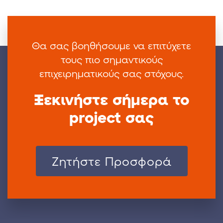
Θα σας βοηθήσουμε να επιτύχετε
τους πιο
σημαντικούς
επιχειρηματικούς σας στόχους.
Ξεκινήστε σήμερα το
project σας
Zητήστε Προσφορά