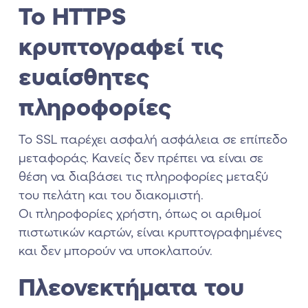
Το HTTPS
κρυπτογραφεί τις
ευαίσθητες
πληροφορίες
Το SSL παρέχει ασφαλή ασφάλεια σε επίπεδο
μεταφοράς. Κανείς δεν πρέπει να είναι σε
θέση να διαβάσει τις πληροφορίες μεταξύ
του πελάτη και του διακομιστή.
Οι πληροφορίες χρήστη, όπως οι αριθμοί
πιστωτικών καρτών, είναι κρυπτογραφημένες
και δεν μπορούν να υποκλαπούν.
Πλεονεκτήματα του