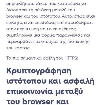
οποιονδήποτε χάκερ που καταφέρνει να
διασπάσει τη σύνδεση μεταξύ του
browser και του ιστότοπου. Αυτό, όπως είναι
ευνόητο, είναι επικίνδυνο, επί παραδείγματι
στην περίπτωση που ο επισκέπτης
συμπληρώνει μια φόρμα παραγγελίας και
περιλαμβάνει τα στοιχεία της πιστωτικής
του κάρτας.
Τα πιο σημαντικά οφέλη του HTTPS:
Κρυπτογράφηση
ιστότοπου και ασφαλή
επικοινωνία μεταξύ
του browser και