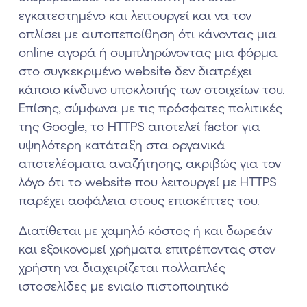
εγκατεστημένο και λειτουργεί και να τον
οπλίσει με αυτοπεποίθηση ότι κάνοντας μια
online αγορά ή συμπληρώνοντας μια φόρμα
στο συγκεκριμένο website δεν διατρέχει
κάποιο κίνδυνο υποκλοπής των στοιχείων του.
Επίσης, σύμφωνα με τις πρόσφατες πολιτικές
της Google, το HTTPS αποτελεί factor για
υψηλότερη κατάταξη στα οργανικά
αποτελέσματα αναζήτησης, ακριβώς για τον
λόγο ότι το website που λειτουργεί με HTTPS
παρέχει ασφάλεια στους επισκέπτες του.
Διατίθεται με χαμηλό κόστος ή και δωρεάν
και εξοικονομεί χρήματα επιτρέποντας στον
χρήστη να διαχειρίζεται πολλαπλές
ιστοσελίδες με ενιαίο πιστοποιητικό