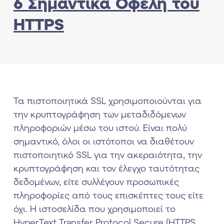
6 Σημαντικά Οφέλη του
HTTPS
Τα πιστοποιητικά SSL χρησιμοποιούνται για
την κρυπτογράφηση των μεταδιδόμενων
πληροφοριών μέσω του ιστού. Είναι πολύ
σημαντικό, όλοι οι ιστότοποι να διαθέτουν
πιστοποιητικό SSL για την ακεραιότητα, την
κρυπτογράφηση και τον έλεγχο ταυτότητας
δεδομένων, είτε συλλέγουν προσωπικές
πληροφορίες από τους επισκέπτες τους είτε
όχι. Η ιστοσελίδα που χρησιμοποιεί το
HyperText Transfer Protocol Secure (HTTPS