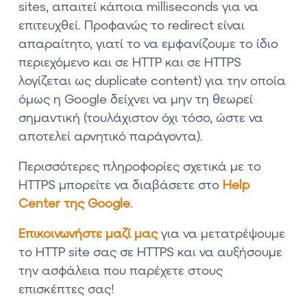
sites, απαιτεί κάποια milliseconds για να
επιτευχθεί. Προφανώς το redirect είναι
απαραίτητο, γιατί το να εμφανίζουμε το ίδιο
περιεχόμενο και σε HTTP και σε HTTPS
λογίζεται ως duplicate content) για την οποία
όμως η Google δείχνει να μην τη θεωρεί
σημαντική (τουλάχιστον όχι τόσο, ώστε να
αποτελεί αρνητικό παράγοντα).
Περισσότερες πληροφορίες σχετικά με το
HTTPS μπορείτε να διαβάσετε στο
Help
Center της Google
.
Eπικοινωνήστε μαζί μας
για να μετατρέψουμε
το HTTP site σας σε HTTPS και να αυξήσουμε
την ασφάλεια που παρέχετε στους
επισκέπτες σας!