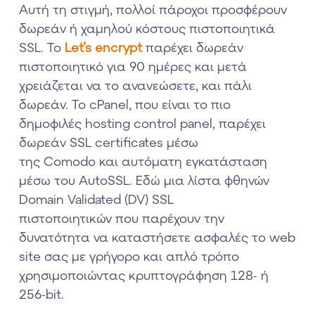
Αυτή τη στιγμή, πολλοί πάροχοι προσφέρουν
δωρεάν ή χαμηλού κόστους πιστοποιητικά
SSL. Το
Let’s encrypt
παρέχει δωρεάν
πιστοποιητικό για 90 ημέρες και μετά
χρειάζεται να το ανανεώσετε, και πάλι
δωρεάν. Το cPanel, που είναι το πιο
δημοφιλές hosting control panel, παρέχει
δωρεάν SSL certificates μέσω
της Comodo και αυτόματη εγκατάσταση
μέσω του AutoSSL. Εδώ μια λίστα φθηνών
Domain Validated (DV) SSL
πιστοποιητικών που παρέχουν την
δυνατότητα να καταστήσετε ασφαλές το web
site σας με γρήγορο και απλό τρόπο
χρησιμοποιώντας κρυπτογράφηση 128- ή
256-bit.