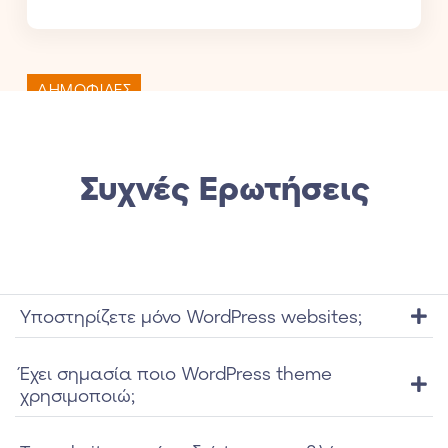
ΔΗΜΟΦΙΛΕΣ
Συχνές Ερωτήσεις
Yποστηρίζετε μόνο WordPress websites;
Έχει σημασία ποιο WordPress theme
χρησιμοποιώ;