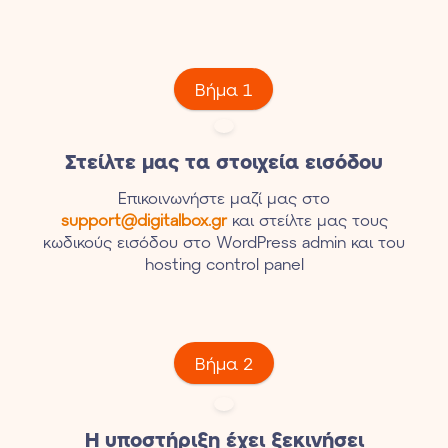
Bήμα 1
Στείλτε μας τα στοιχεία εισόδου
Eπικοινωνήστε μαζί μας στο
support@digitalbox.gr
και στείλτε μας τους
κωδικούς εισόδου στο WordPress admin και του
hosting control panel
Bήμα 2
H υποστήριξη έχει ξεκινήσει