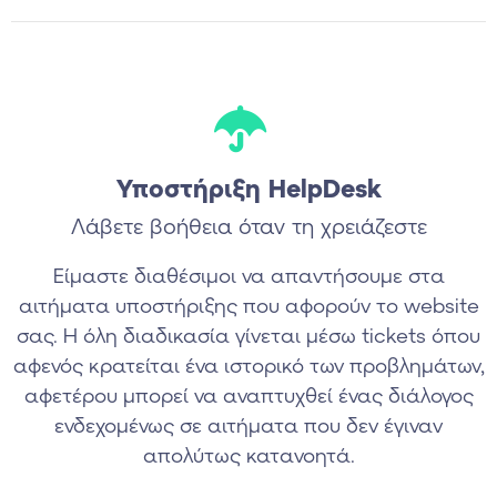
Υποστήριξη HelpDesk
Λάβετε βοήθεια όταν τη χρειάζεστε
Είμαστε διαθέσιμοι να απαντήσουμε στα
αιτήματα υποστήριξης που αφορούν το website
σας. Η όλη διαδικασία γίνεται μέσω tickets όπου
αφενός κρατείται ένα ιστορικό των προβλημάτων,
αφετέρου μπορεί να αναπτυχθεί ένας διάλογος
ενδεχομένως σε αιτήματα που δεν έγιναν
απολύτως κατανοητά.