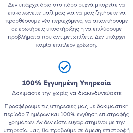
Δεν υπάρχει όριο στο πόσο συχνά μπορείτε να
επικοινωνείτε μαζί μας για να μας ζητήσετε να
προσθέσουμε νέο περιεχόμενο, να απαντήσουμε
σε ερωτήσεις υποστήριξης ή να επιλύσουμε
προβλήματα που αντιμετωπίζετε. Δεν υπάρχει
καμία επιπλέον χρέωση.
100% Εγγυημένη Υπηρεσία
Δοκιμάστε την χωρίς να διακινδυνεύσετε
Προσφέρουμε τις υπηρεσίες μας με δοκιμαστική
περίοδο 7 ημέρων και 100% εγγύηση επιστροφής
χρημάτων. Αν δεν είστε ευχαριστημένοι με την
υπηρεσία μας, θα προβούμε σε άμεση επιστροφή