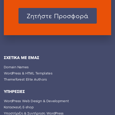
Zητήστε Προσφορά
ΣΧΕΤΙΚΑ ΜΕ ΕΜΑΣ
Domain Names
WordPress & HTML Templates
Themeforest Elite Authors
YΠΗΡΕΣΙΕΣ
WordPress Web Design & Development
Κατασκευή E-shop
Yποστήριξη & Συντήρηση WordPress