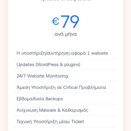
79
€
ανά μήνα
Η υποστήριξη/συντήρηση αφορά 1 website
Updates (WordPress & plugins)
24/7 Website Monitoring
Άμεση Υποστήριξη σε Critical Προβλήματα
Εβδομαδιαία Backups
Aνίχνευση Malware & Καθαρισμός
Τεχνική Υποστήριξη μέσω Ticket