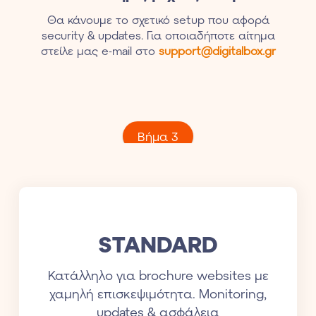
Θα κάνουμε το σχετικό setup που αφορά
security & updates. Για οποιαδήποτε αίτημα
στείλε μας e-mail στο
support@digitalbox.gr
Bήμα 3
STANDARD
Κατάλληλο για brochure websites με
χαμηλή επισκεψιμότητα. Μοnitoring,
updates & ασφάλεια