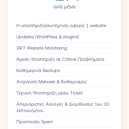
ανά μήνα
Η υποστήριξη/συντήρηση αφορά 1 website
Updates (WordPress & plugins)
24/7 Website Monitoring
Άμεση Υποστήριξη σε Critical Προβλήματα
Καθημερινά Backups
Aνίχνευση Malware & Καθαρισμός
Τεχνική Υποστήριξη μέσω Ticket
Απεριόριστες Αλλαγές & Διορθώσεις των 30
λεπτών/μήνα
Προστασία Spam