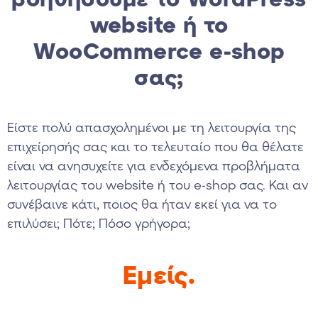
website ή το
WooCommerce e-shop
σας;
Είστε πολύ απασχολημένοι με τη λειτουργία της
επιχείρησής σας και το τελευταίο που θα θέλατε
είναι να ανησυχείτε για ενδεχόμενα προβλήματα
λειτουργίας του website ή του e-shop σας. Και αν
συνέβαινε κάτι, ποιος θα ήταν εκεί για να το
επιλύσει; Πότε; Πόσο γρήγορα;
Εμείς.