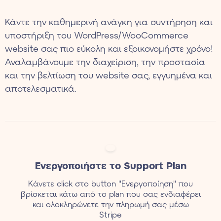
Κάντε την καθημερινή ανάγκη για συντήρηση και
υποστήριξη του WordPress/WooCommerce
website σας πιο εύκολη και εξοικονομήστε χρόνο!
Αναλαμβάνουμε την διαχείριση, την προστασία
και την βελτίωση του website σας, εγγυημένα και
αποτελεσματικά.
Ενεργοποιήστε το Support Plan
Kάνετε click στο button "Eνεργοποίηση" που
βρίσκεται κάτω από το plan που σας ενδιαφέρει
και ολοκληρώνετε την πληρωμή σας μέσω
Stripe