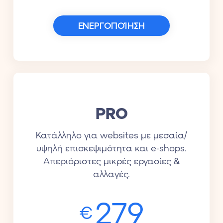
ΕΝΕΡΓΟΠΟΊΗΣΗ
PRO
Κατάλληλο για websites με μεσαία/
υψηλή επισκεψιμότητα και e-shops.
Απεριόριστες μικρές εργασίες &
αλλαγές.
279
€