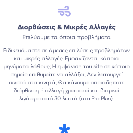
Διορθώσεις & Μικρές Αλλαγές
Επιλύουμε τα όποια προβλήματα
Ειδικευόμαστε σε άμεσες επιλύσεις προβλημάτων
και μικρές αλλαγές. Εμφανίζονται κάποια
μηνύματα λάθους; Η εμφάνιση του site σε κάποιο
σημείο επιθυμείτε να αλλάξει; Δεν λειτουργεί
σωστά στα κινητά; Θα κάνουμε οποιαδήποτε
διόρθωση ή αλλαγή χρειαστεί και διαρκεί
λιγότερο από 30 λεπτά (στο Pro Plan).