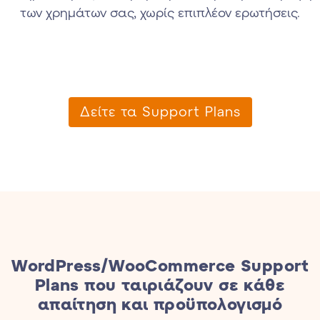
των χρημάτων σας, χωρίς επιπλέον ερωτήσεις.
Δείτε τα Support Plans
WordPress/WooCommerce Support
Plans που ταιριάζουν σε κάθε
απαίτηση και προϋπολογισμό