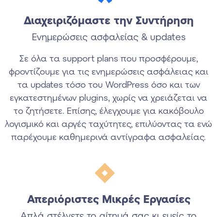
Διαχειριζόμαστε την Συντήρηση
Ενημερώσεις ασφαλείας & updates
Σε όλα τα support plans που προσφέρουμε,
φροντίζουμε για τις ενημερώσεις ασφάλειας και
τα updates τόσο του WordPress όσο και των
εγκατεστημένων plugins, χωρίς να χρειάζεται να
το ζητήσετε. Επίσης, έλεγχουμε για κακόβουλο
λογισμικό και αργές ταχύτητες, επιλύοντας τα ενώ
παρέχουμε καθημερινά αντίγραφα ασφαλείας.
Απεριόριστες Μικρές Εργασίες
Απλά στέλνετε το αίτημά σας κι εμείς το