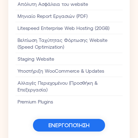
Aπόλυτη Ασφάλεια του website
Mηνιαίο Report Eργασιών (PDF)
Litespeed Enterprise Web Hosting (20GB)
Βελτίωση Ταχύτητας Φόρτωσης Website
(Speed Optimization)
Staging Website
Υποστήριξη WooCommerce & Updates
Αλλαγές Περιεχομένου (Προσθήκη &
Επεξεργασία)
Premium Plugins
ΕΝΕΡΓΟΠΟΊΗΣΗ