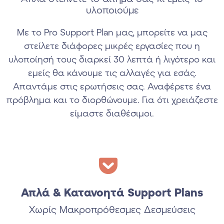
υλοποιούμε
Με το Pro Support Plan μας, μπορείτε να μας
στείλετε διάφορες μικρές εργασίες που η
υλοποίησή τους διαρκεί 30 λεπτά ή λιγότερο και
εμείς θα κάνουμε τις αλλαγές για εσάς.
Απαντάμε στις ερωτήσεις σας. Αναφέρετε ένα
πρόβλημα και το διορθώνουμε. Για ότι χρειάζεστε
είμαστε διαθέσιμοι.
Απλά & Κατανοητά Support Plans
Xωρίς Μακροπρόθεσμες Δεσμεύσεις