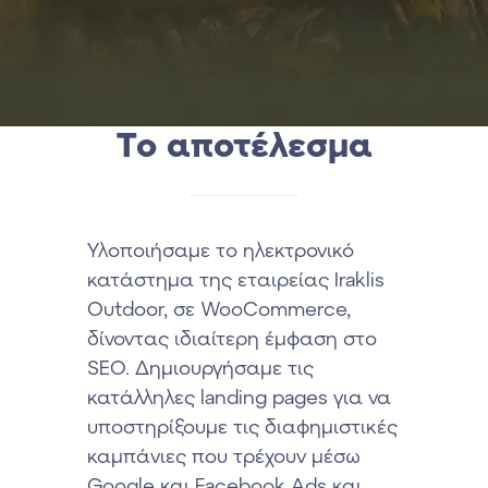
Το αποτέλεσμα
Υλοποιήσαμε το ηλεκτρονικό
κατάστημα της εταιρείας Iraklis
Outdoor, σε WooCommerce,
δίνοντας ιδιαίτερη έμφαση στο
SEO. Δημιουργήσαμε τις
κατάλληλες landing pages για να
υποστηρίξουμε τις διαφημιστικές
καμπάνιες που τρέχουν μέσω
Google και Facebook Ads και