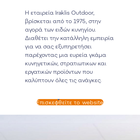
H εταιρεία Iraklis Outdoor,
βρίσκεται από το 1975, στην
αγορά των ειδών κυνηγίου.
Διαθέτει την κατάλληλη εμπειρία
για να σας εξυπηρετήσει
παρέχοντας μια ευρεία γκάμα
κυνηγετικών, στρατιωτικων και
εργατικών προϊόντων που
καλύπτουν όλες τις ανάγκες.
Επισκεφθείτε το website