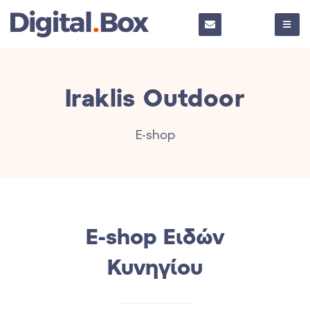
Iraklis Outdoor
E-shop
E-shop Ειδών
Κυνηγίου