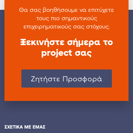
Θα σας βοηθήσουμε να επιτύχετε
τους πιο
σημαντικούς
επιχειρηματικούς σας στόχους.
Ξεκινήστε σήμερα το
project σας
Zητήστε Προσφορά
ΣΧΕΤΙΚΑ ΜΕ ΕΜΑΣ