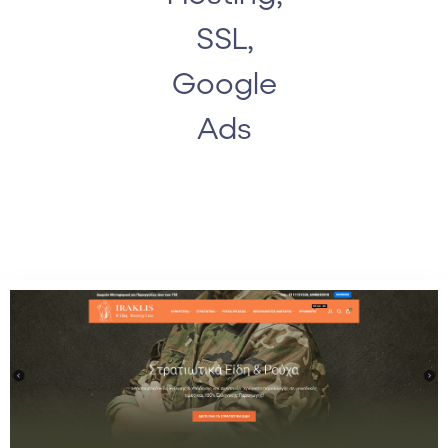
SSL,
Google
Ads