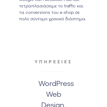
τετραπλασιάσαμε το traffic και
τα conversions του e-shop σε
πολύ σύντομο χρονικό διάστημα.
ΥΠΗΡΕΣΙΕΣ
WordPress
Web
Design,