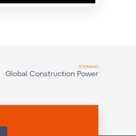
ΕΠΟΜΕΝΟ
Global Construction Power