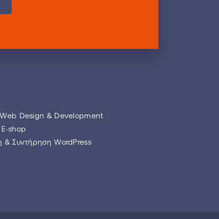
 Web Design & Development
 E-shop
η & Συντήρηση WordPress