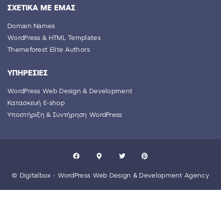
ΣΧΕΤΙΚΑ ΜΕ ΕΜΑΣ
Domain Names
WordPress & HTML Templates
Themeforest Elite Authors
YΠΗΡΕΣΙΕΣ
WordPress Web Design & Development
Κατασκευή E-shop
Yποστήριξη & Συντήρηση WordPress
© Digitalbox - WordPress Web Design & Development Agency