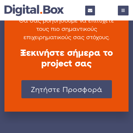
Θα σας βοηθήσουμε να επιτύχετε
τους πιο
σημαντικούς
επιχειρηματικούς σας στόχους.
Ξεκινήστε σήμερα το
project σας
Zητήστε Προσφορά