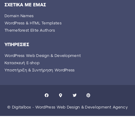
ΣΧΕΤΙΚΑ ΜΕ ΕΜΑΣ
Domain Names
WordPress & HTML Templates
Themeforest Elite Authors
YΠΗΡΕΣΙΕΣ
WordPress Web Design & Development
Κατασκευή E-shop
Yποστήριξη & Συντήρηση WordPress
© Digitalbox - WordPress Web Design & Development Agency