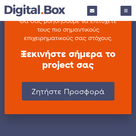
Θα σας βοηθήσουμε να επιτύχετε
τους πιο
σημαντικούς
επιχειρηματικούς σας στόχους.
Ξεκινήστε σήμερα το
project σας
Zητήστε Προσφορά