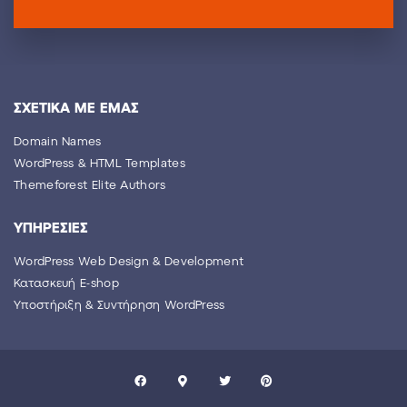
ΣΧΕΤΙΚΑ ΜΕ ΕΜΑΣ
Domain Names
WordPress & HTML Templates
Themeforest Elite Authors
YΠΗΡΕΣΙΕΣ
WordPress Web Design & Development
Κατασκευή E-shop
Yποστήριξη & Συντήρηση WordPress