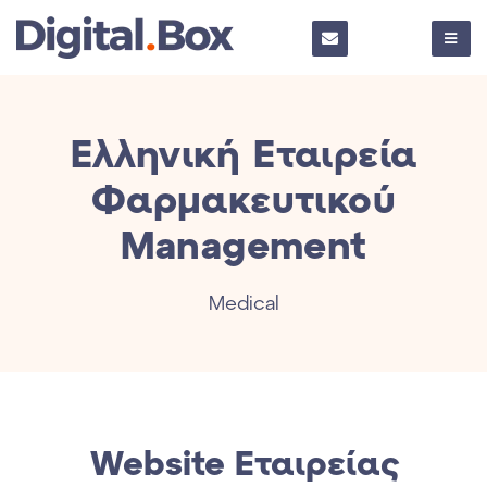
Ελληνική Εταιρεία
Φαρμακευτικού
Management
Medical
Website Εταιρείας