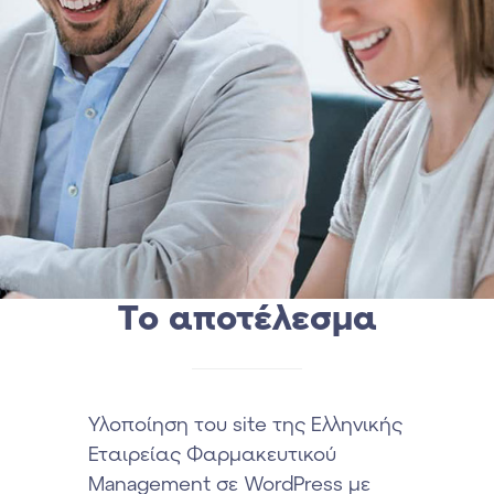
Το αποτέλεσμα
Υλοποίηση του site της Ελληνικής
Εταιρείας Φαρμακευτικού
Management σε WordPress με