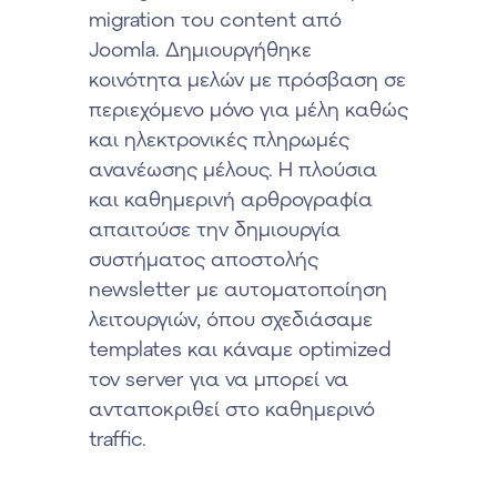
migration του content από
Joomla. Δημιουργήθηκε
κοινότητα μελών με πρόσβαση σε
περιεχόμενο μόνο για μέλη καθώς
και ηλεκτρονικές πληρωμές
ανανέωσης μέλους. Η πλούσια
και καθημερινή αρθρογραφία
απαιτούσε την δημιουργία
συστήματος αποστολής
newsletter με αυτοματοποίηση
λειτουργιών, όπου σχεδιάσαμε
templates και κάναμε optimized
τον server για να μπορεί να
ανταποκριθεί στο καθημερινό
traffic.