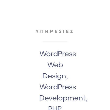
ΥΠΗΡΕΣΙΕΣ
WordPress
Web
Design,
WordPress
Development,
PHP,