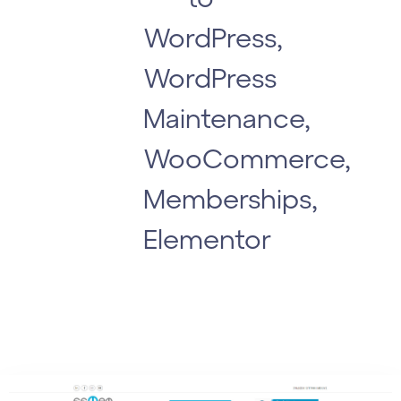
WordPress,
WordPress
Maintenance,
WooCommerce,
Memberships,
Εlementor