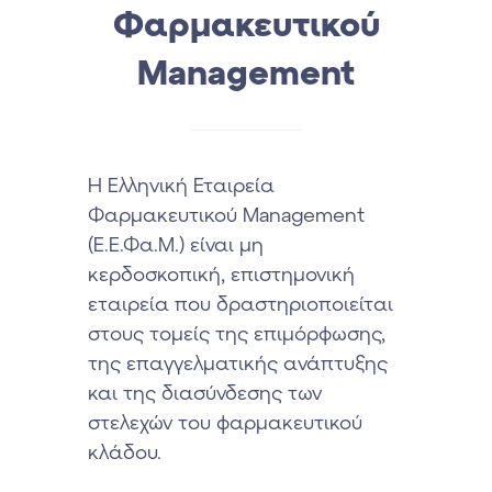
Φαρμακευτικού
Management
Η Ελληνική Εταιρεία
Φαρμακευτικού Management
(Ε.Ε.Φα.Μ.) είναι μη
κερδοσκοπική, επιστημονική
εταιρεία που δραστηριοποιείται
στους τομείς της επιμόρφωσης,
της επαγγελματικής ανάπτυξης
και της διασύνδεσης των
στελεχών του φαρμακευτικού
κλάδου.