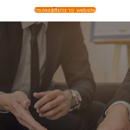
Επισκεφθείτε το website