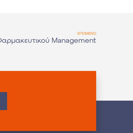
ΕΠΟΜΕΝΟ
Φαρμακευτικού Management