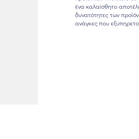
ένα καλαίσθητο αποτέλε
δυνατότητες των προϊόν
ανάγκες που εξυπηρετο