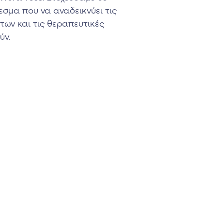
σμα που να αναδεικνύει τις
των και τις θεραπευτικές
ύν.